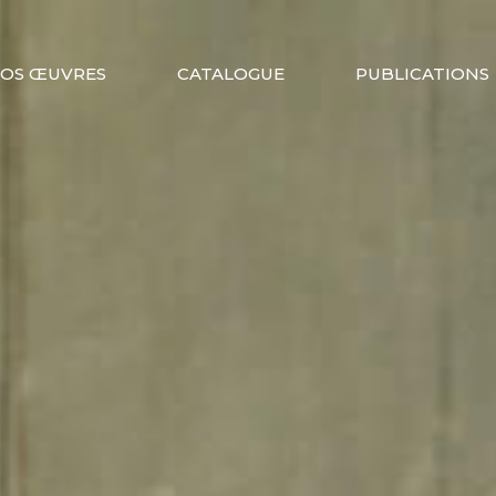
OS ŒUVRES
CATALOGUE
PUBLICATIONS