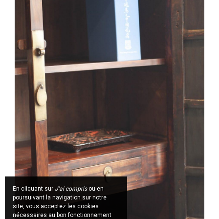
En cliquant sur
J'ai compris
ou en
poursuivant la navigation sur notre
site, vous acceptez les cookies
nécessaires au bon fonctionnement