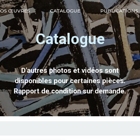
OS ŒUVRES
CATALOGUE
PUBLICATIONS
Catalogue
D’autres photos et vidéos sont
disponibles pour certaines pièces.
Rapport de condition sur demande.